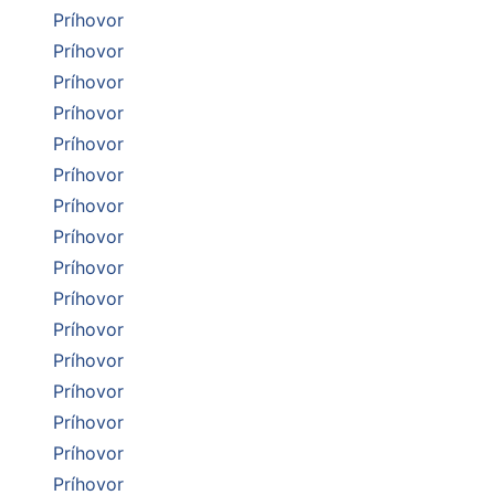
Príhovor
Príhovor
Príhovor
Príhovor
Príhovor
Príhovor
Príhovor
Príhovor
Príhovor
Príhovor
Príhovor
Príhovor
Príhovor
Príhovor
Príhovor
Príhovor