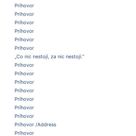
Príhovor
Prihovor
Príhovor
Príhovor
Príhovor
Príhovor
„Co nic nestojí, za nic nestojí.“
Príhovor
Príhovor
Príhovor
Príhovor
Príhovor
Príhovor
Príhovor
Príhovor /Address
Príhovor