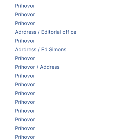
Príhovor
Príhovor
Príhovor
Adrdress / Editorial office
Príhovor
Adrdress / Ed Simons
Príhovor
Príhovor / Address
Príhovor
Príhovor
Príhovor
Príhovor
Príhovor
Príhovor
Príhovor
Príhovor