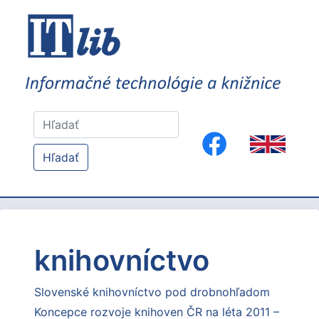
Hľadať
knihovníctvo
Slovenské knihovníctvo pod drobnohľadom
Koncepce rozvoje knihoven ČR na léta 2011 –