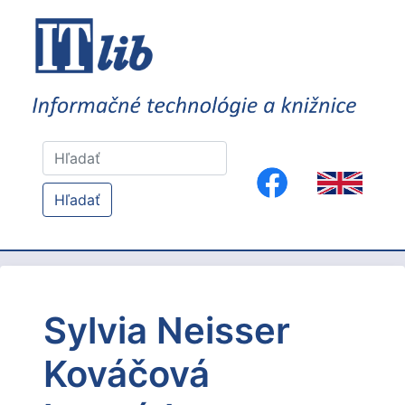
Hľadať
Sylvia Neisser
Kováčová