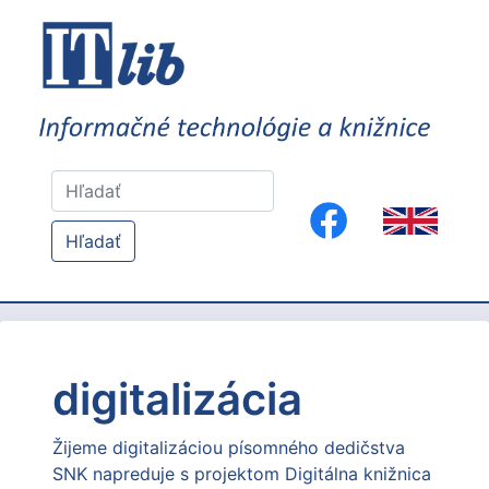
Hľadať
digitalizácia
Žijeme digitalizáciou písomného dedičstva
SNK napreduje s projektom Digitálna knižnica