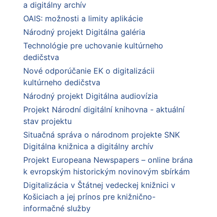
a digitálny archív
OAIS: možnosti a limity aplikácie
Národný projekt Digitálna galéria
Technológie pre uchovanie kultúrneho
dedičstva
Nové odporúčanie EK o digitalizácii
kultúrneho dedičstva
Národný projekt Digitálna audiovízia
Projekt Národní digitální knihovna - aktuální
stav projektu
Situačná správa o národnom projekte SNK
Digitálna knižnica a digitálny archív
Projekt Europeana Newspapers – online brána
k evropským historickým novinovým sbírkám
Digitalizácia v Štátnej vedeckej knižnici v
Košiciach a jej prínos pre knižnično-
informačné služby