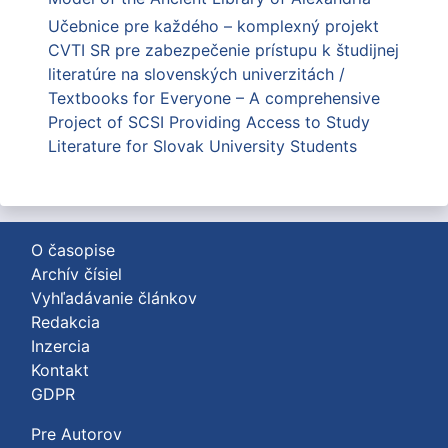
Učebnice pre každého – komplexný projekt
CVTI SR pre zabezpečenie prístupu k študijnej
literatúre na slovenských univerzitách /
Textbooks for Everyone – A comprehensive
Project of SCSI Providing Access to Study
Literature for Slovak University Students
O časopise
Archív čísiel
Vyhľadávanie článkov
Redakcia
Inzercia
Kontakt
GDPR
Pre Autorov