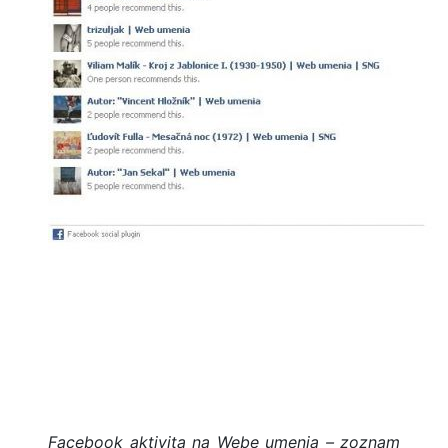
Facebook aktivita na Webe umenia – zoznam