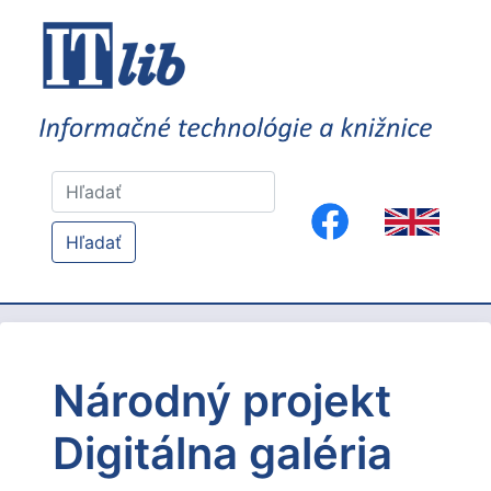
Hľadať
Národný projekt
Digitálna galéria