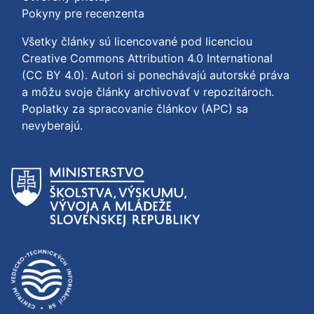
Pokyny pre recenzenta
Všetky články sú licencované pod licenciou
Creative Commons Attribution 4.0 International
(CC BY 4.0)
. Autori si ponechávajú autorské práva
a môžu svoje články archivovať v repozitároch.
Poplatky za spracovanie článkov (APC) sa
nevyberajú.