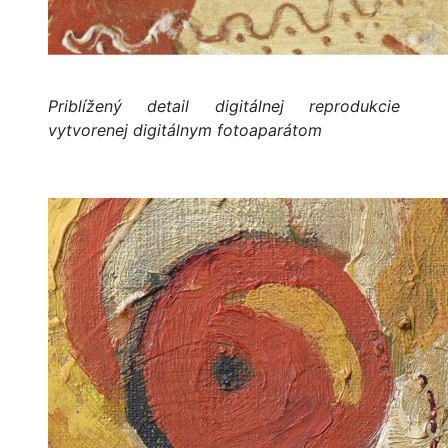
Priblížený detail digitálnej reprodukcie
vytvorenej digitálnym fotoaparátom