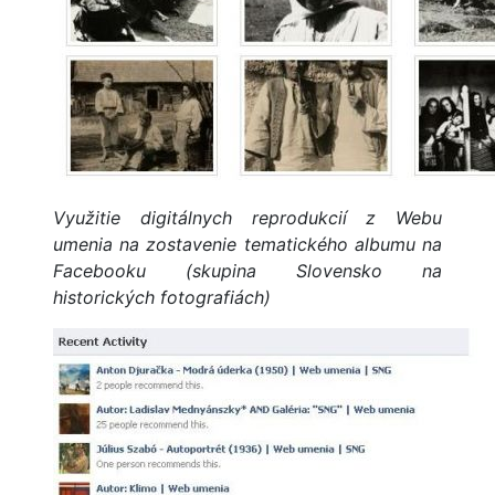
Využitie digitálnych reprodukcií z Webu
umenia na zostavenie tematického albumu na
Facebooku (skupina Slovensko na
historických fotografiách)