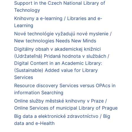
Support in the Czech National Library of
Technology
Knihovny a e-learning / Libraries and e-
Learning
Nové technológie vyžadujú nové myslenie /
New technologies Needs New Minds
Digitálny obsah v akademickej knižnici
(Udržateľná) Pridaná hodnota v službách /
Digital Content in an Academic Library:
(Sustainable) Added value for Library
Services
Resource discovery Services versus OPAcs in
information Searching
Online služby městské knihovny v Praze /
Online Services of municipal Library of Prague
Big data a elektronické zdravotníctvo / Big
data and e-Health