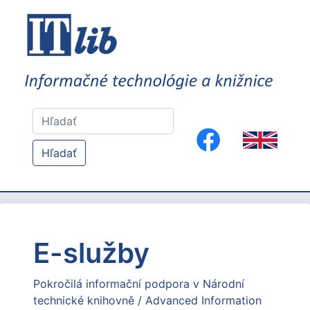
Hľadať
E-služby
Pokročilá informační podpora v Národní
technické knihovně / Advanced Information