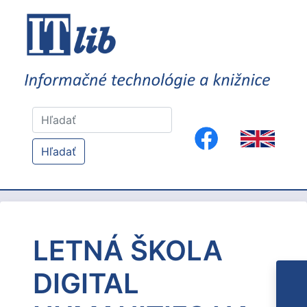
Hľadať
LETNÁ ŠKOLA
DIGITAL