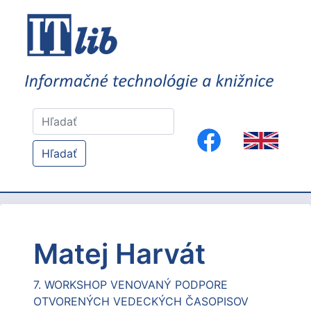
Hľadať
Matej Harvát
7. WORKSHOP VENOVANÝ PODPORE
OTVORENÝCH VEDECKÝCH ČASOPISOV