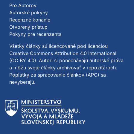
Pre Autorov
Autorské pokyny
Recenzné konanie
Otvorený prístup
Pokyny pre recenzenta
Všetky články sú licencované pod licenciou
Creative Commons Attribution 4.0 International
(CC BY 4.0)
. Autori si ponechávajú autorské práva
a môžu svoje články archivovať v repozitároch.
Poplatky za spracovanie článkov (APC) sa
nevyberajú.