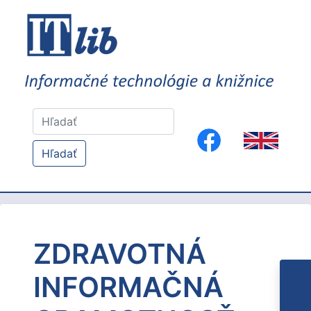
Hľadať
ZDRAVOTNÁ
INFORMAČNÁ