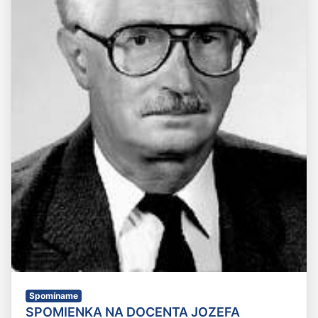
Spomíname
SPOMIENKA NA DOCENTA JOZEFA