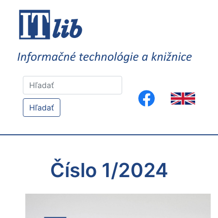
Hľadať
Číslo 1/2024