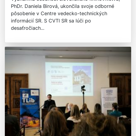
PhDr. Daniela Birová, ukončila svoje odborné
pôsobenie v Centre vedecko-technických
informácií SR. S CVTI SR sa lúči po
desaťročiach...