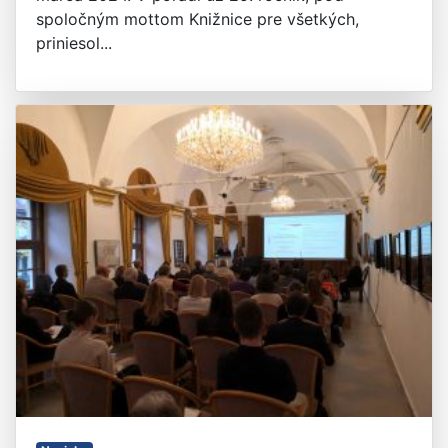
spoločným mottom Knižnice pre všetkých,
priniesol...