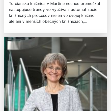
Turčianska knižnica v Martine nechce premeškať
nastupujúce trendy vo využívaní automatizácie
knižničných procesov nielen vo svojej knižnici,
ale ani v menších obecných knižniciach,...