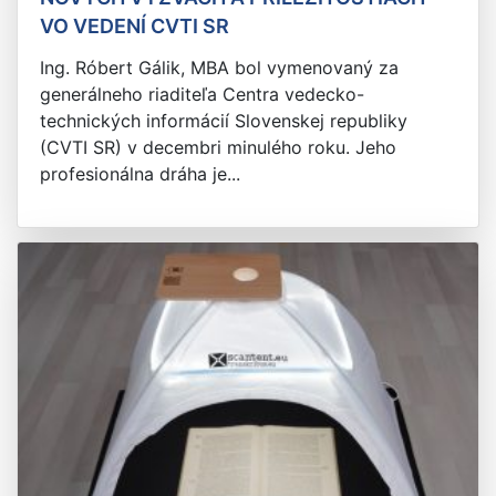
VO VEDENÍ CVTI SR
Ing. Róbert Gálik, MBA bol vymenovaný za
generálneho riaditeľa Centra vedecko-
technických informácií Slovenskej republiky
(CVTI SR) v decembri minulého roku. Jeho
profesionálna dráha je...