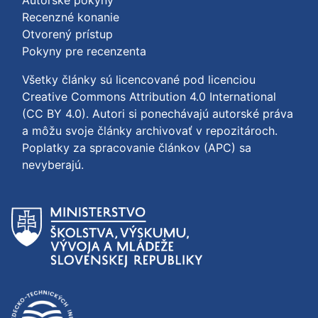
Recenzné konanie
Otvorený prístup
Pokyny pre recenzenta
Všetky články sú licencované pod licenciou
Creative Commons Attribution 4.0 International
(CC BY 4.0)
. Autori si ponechávajú autorské práva
a môžu svoje články archivovať v repozitároch.
Poplatky za spracovanie článkov (APC) sa
nevyberajú.