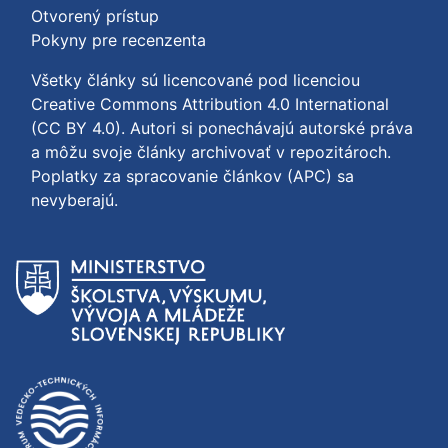
Otvorený prístup
Pokyny pre recenzenta
Všetky články sú licencované pod licenciou
Creative Commons Attribution 4.0 International
(CC BY 4.0)
. Autori si ponechávajú autorské práva
a môžu svoje články archivovať v repozitároch.
Poplatky za spracovanie článkov (APC) sa
nevyberajú.