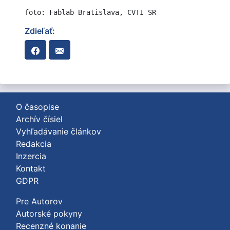
foto: Fablab Bratislava, CVTI SR
Zdieľať:
O časopise
Archív čísiel
Vyhľadávanie článkov
Redakcia
Inzercia
Kontakt
GDPR
Pre Autorov
Autorské pokyny
Recenzné konanie