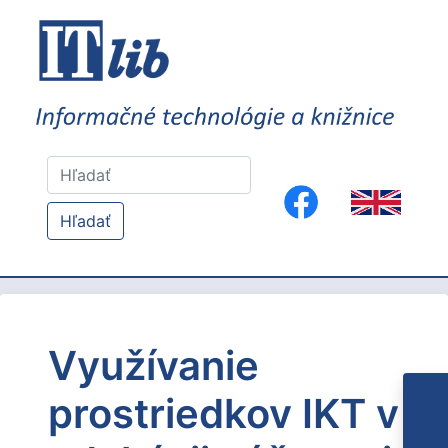
Hľadať
Využívanie
prostriedkov IKT v