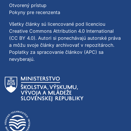
Otvorený prístup
Pokyny pre recenzenta
Všetky články sú licencované pod licenciou
Creative Commons Attribution 4.0 International
(CC BY 4.0)
. Autori si ponechávajú autorské práva
a môžu svoje články archivovať v repozitároch.
Poplatky za spracovanie článkov (APC) sa
nevyberajú.