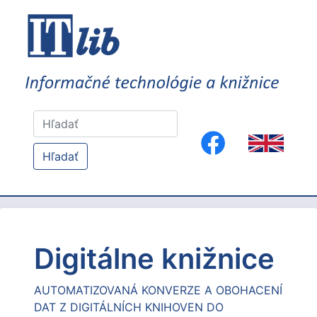
Hľadať
Digitálne knižnice
AUTOMATIZOVANÁ KONVERZE A OBOHACENÍ
DAT Z DIGITÁLNÍCH KNIHOVEN DO