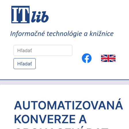
Hľadať
AUTOMATIZOVANÁ
KONVERZE A