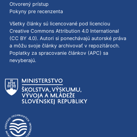
Otvorený prístup
Pokyny pre recenzenta
Všetky články sú licencované pod licenciou
Creative Commons Attribution 4.0 International
(CC BY 4.0)
. Autori si ponechávajú autorské práva
a môžu svoje články archivovať v repozitároch.
Poplatky za spracovanie článkov (APC) sa
nevyberajú.