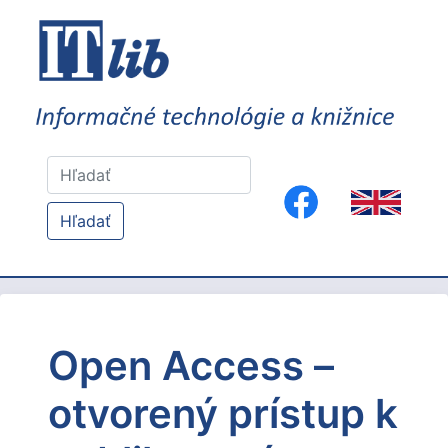
Hľadať
Open Access –
otvorený prístup k