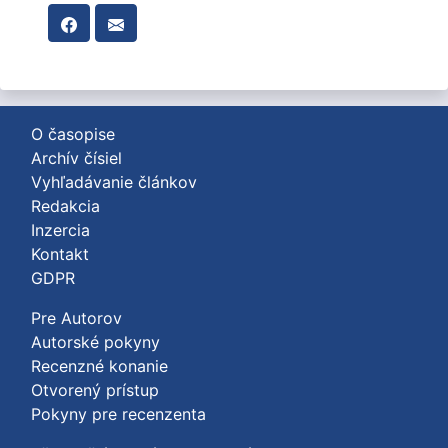
O časopise
Archív čísiel
Vyhľadávanie článkov
Redakcia
Inzercia
Kontakt
GDPR
Pre Autorov
Autorské pokyny
Recenzné konanie
Otvorený prístup
Pokyny pre recenzenta