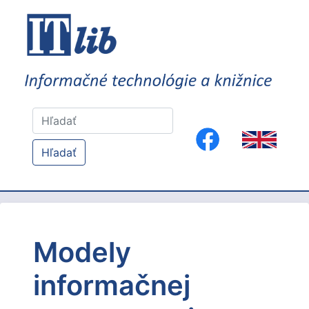
Hľadať
Modely
informačnej