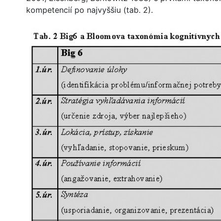
kompetencií po najvyššiu (tab. 2).