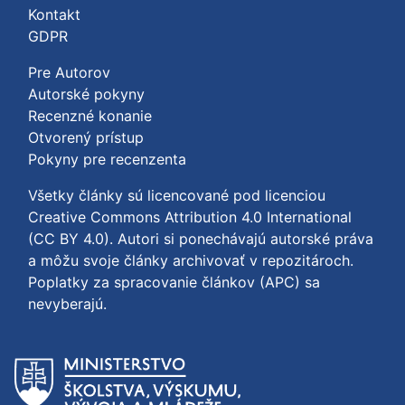
Kontakt
GDPR
Pre Autorov
Autorské pokyny
Recenzné konanie
Otvorený prístup
Pokyny pre recenzenta
Všetky články sú licencované pod licenciou
Creative Commons Attribution 4.0 International
(CC BY 4.0)
. Autori si ponechávajú autorské práva
a môžu svoje články archivovať v repozitároch.
Poplatky za spracovanie článkov (APC) sa
nevyberajú.