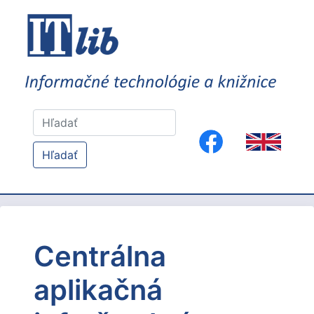
Hľadať
Centrálna
aplikačná