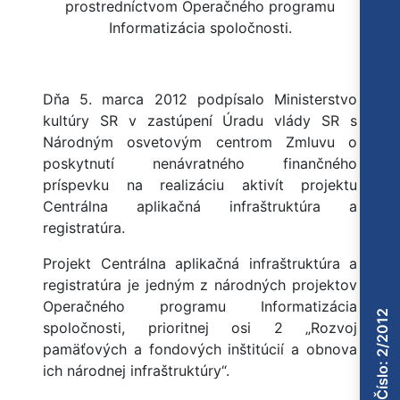
prostredníctvom Operačného programu
Informatizácia spoločnosti.
Dňa 5. marca 2012 podpísalo Ministerstvo
kultúry SR v zastúpení Úradu vlády SR s
Národným osvetovým centrom Zmluvu o
poskytnutí nenávratného finančného
príspevku na realizáciu aktivít projektu
Centrálna aplikačná infraštruktúra a
registratúra.
Projekt Centrálna aplikačná infraštruktúra a
registratúra je jedným z národných projektov
Operačného programu Informatizácia
Číslo: 2/2012
spoločnosti, prioritnej osi 2 „Rozvoj
pamäťových a fondových inštitúcií a obnova
ich národnej infraštruktúry“.