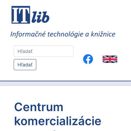
Hľadať
Centrum
komercializácie