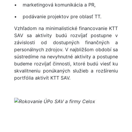
• marketingová komunikácia a PR,
• podávanie projektov pre oblasť TT.
Vzhľadom na minimalistické financovanie KTT
SAV sa aktivity budú rozvíjať postupne v
závislosti od dostupných finančných a
personálnych zdrojov. V najbližšom období sa
sústredíme na nevyhnutné aktivity a postupne
budeme rozvíjať činnosti, ktoré budú viesť ku
skvalitneniu ponúkaných služieb a rozšíreniu
portfólia aktivít KTT SAV.