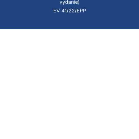
vydanie)
EV 41/22/EPP