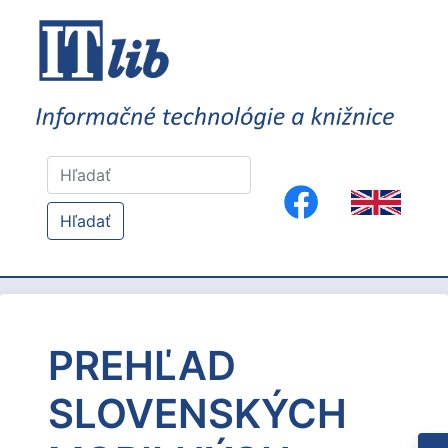
Hľadať
PREHĽAD
SLOVENSKÝCH