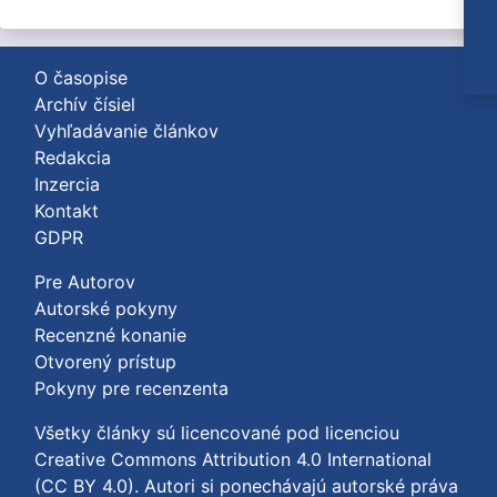
O časopise
Archív čísiel
Vyhľadávanie článkov
Redakcia
Inzercia
Kontakt
GDPR
Pre Autorov
Autorské pokyny
Recenzné konanie
Otvorený prístup
Pokyny pre recenzenta
Všetky články sú licencované pod licenciou
Creative Commons Attribution 4.0 International
(CC BY 4.0)
. Autori si ponechávajú autorské práva