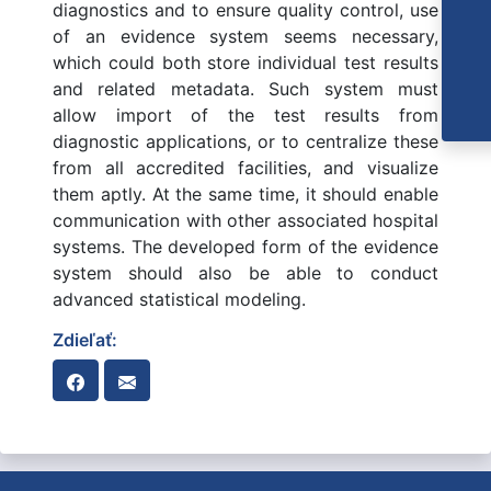
diagnostics and to ensure quality control, use
of an evidence system seems necessary,
which could both store individual test results
and related metadata. Such system must
allow import of the test results from
diagnostic applications, or to centralize these
from all accredited facilities, and visualize
them aptly. At the same time, it should enable
communication with other associated hospital
systems. The developed form of the evidence
system should also be able to conduct
advanced statistical modeling.
Zdieľať: