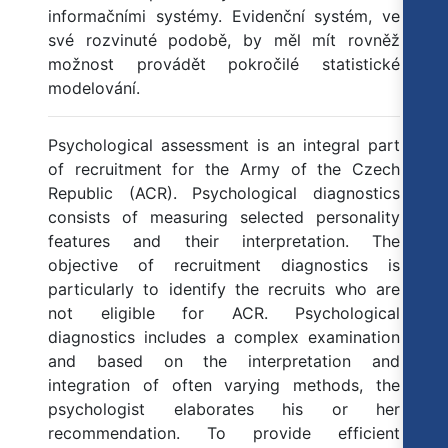
informačními systémy. Evidenční systém, ve
své rozvinuté podobě, by měl mít rovněž
možnost provádět pokročilé statistické
modelování.
Psychological assessment is an integral part
of recruitment for the Army of the Czech
Republic (ACR). Psychological diagnostics
consists of measuring selected personality
features and their interpretation. The
objective of recruitment diagnostics is
particularly to identify the recruits who are
not eligible for ACR. Psychological
diagnostics includes a complex examination
and based on the interpretation and
integration of often varying methods, the
psychologist elaborates his or her
recommendation. To provide efficient