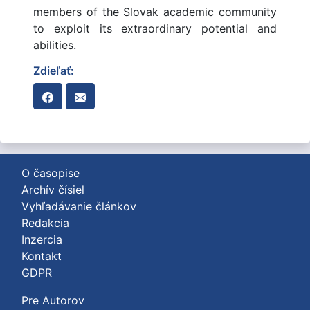
members of the Slovak academic community
to exploit its extraordinary potential and
abilities.
Zdieľať:
O časopise
Archív čísiel
Vyhľadávanie článkov
Redakcia
Inzercia
Kontakt
GDPR
Pre Autorov