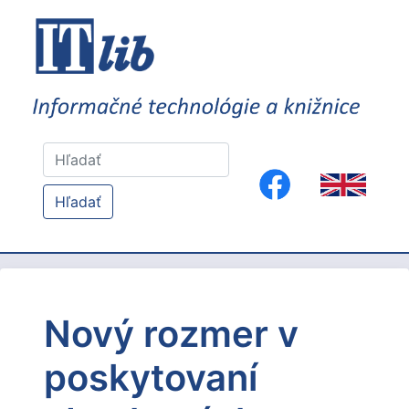
Hľadať
Nový rozmer v
poskytovaní