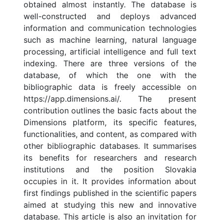
obtained almost instantly. The database is
well-constructed and deploys advanced
information and communication technologies
such as machine learning, natural language
processing, artificial intelligence and full text
indexing. There are three versions of the
database, of which the one with the
bibliographic data is freely accessible on
https://app.dimensions.ai/. The present
contribution outlines the basic facts about the
Dimensions platform, its specific features,
functionalities, and content, as compared with
other bibliographic databases. It summarises
its benefits for researchers and research
institutions and the position Slovakia
occupies in it. It provides information about
first findings published in the scientific papers
aimed at studying this new and innovative
database. This article is also an invitation for