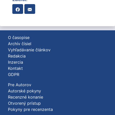
O časopise
Archív čísiel
Vyhľadávanie článkov
Redakcia
Inzercia
Kontakt
GDPR
Pre Autorov
Autorské pokyny
Recenzné konanie
Otvorený prístup
Pokyny pre recenzenta