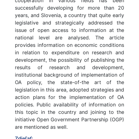
cooperation in various fields has been
successfully developing for more than 20
years, and Slovenia, a country that quite early
legislative and strategically addressed the
issue of open access to information at the
national level are analysed. The article
provides information on economic conditions
in relation to expenditure on research and
development, the possibility of publishing the
results of research and development,
institutional background of implementation of
OA policy, the state-of-the art of the
legislation in this area, adopted strategies and
action plans for the implementation of OA
policies. Public availability of information on
this topic in the country and joining to the
initiative Open Government Partnership (OGP)
are mentioned as well.
Zdieľať: