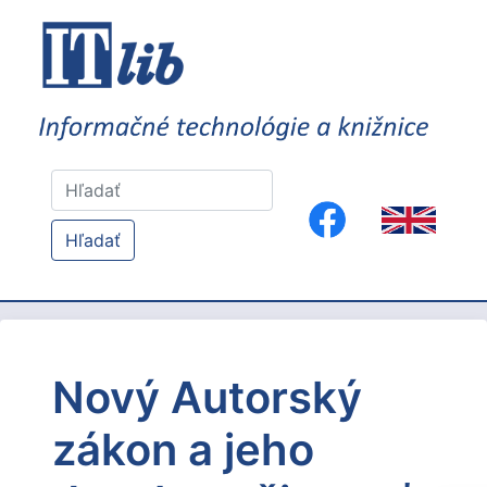
Hľadať
Nový Autorský
zákon a jeho