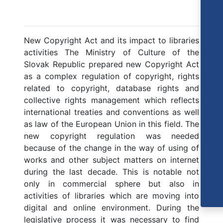
New Copyright Act and its impact to libraries
activities The Ministry of Culture of the
Slovak Republic prepared new Copyright Act
as a complex regulation of copyright, rights
related to copyright, database rights and
collective rights management which reflects
international treaties and conventions as well
as law of the European Union in this field. The
new copyright regulation was needed
because of the change in the way of using of
works and other subject matters on internet
during the last decade. This is notable not
only in commercial sphere but also in
activities of libraries which are moving into
digital and online environment. During the
legislative process it was necessary to find