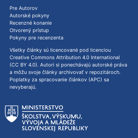
Pre Autorov
Autorské pokyny
Recenzné konanie
Otvorený prístup
Pokyny pre recenzenta
Všetky články sú licencované pod licenciou
Creative Commons Attribution 4.0 International
(CC BY 4.0)
. Autori si ponechávajú autorské práva
a môžu svoje články archivovať v repozitároch.
Poplatky za spracovanie článkov (APC) sa
nevyberajú.