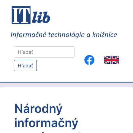
Hľadať
Národný
informačný