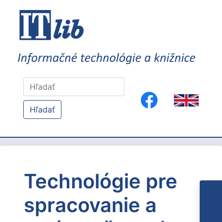
Hľadať
Technológie pre
spracovanie a