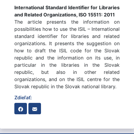
International Standard Identifier for Libraries
and Related Organizations, ISO 15511: 2011
The article presents the information on
possibilities how to use the ISIL – International
standard identifier for libraries and related
organizations. It presents the suggestion on
how to draft the ISIL code for the Slovak
republic and the information on its use, in
particular in the libraries in the Slovak
republic, but also in other related
organizations, and on the ISIL centre for the
Slovak republic in the Slovak national library.
Zdieľať: