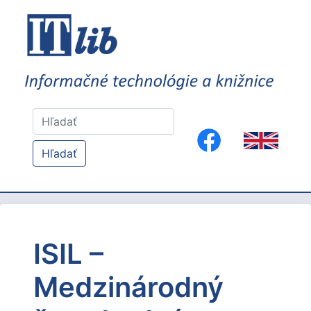
Hľadať
ISIL –
Medzinárodný