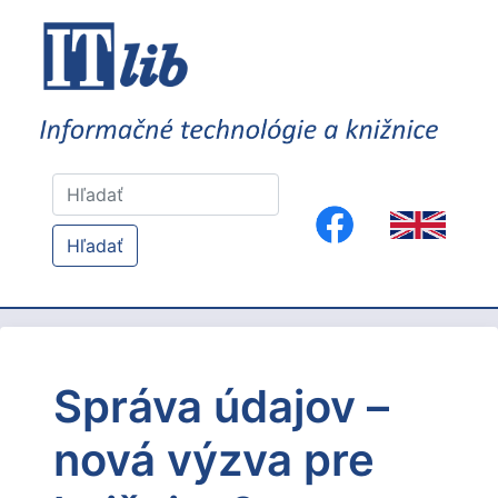
Hľadať
Správa údajov –
nová výzva pre