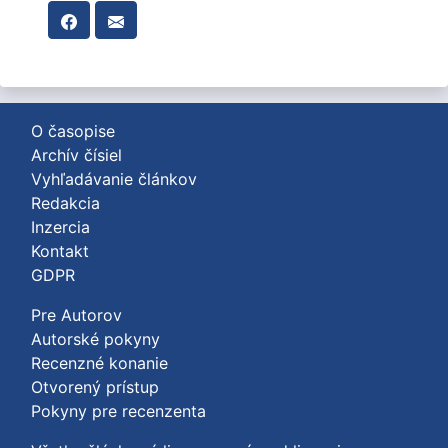
O časopise
Archív čísiel
Vyhľadávanie článkov
Redakcia
Inzercia
Kontakt
GDPR
Pre Autorov
Autorské pokyny
Recenzné konanie
Otvorený prístup
Pokyny pre recenzenta