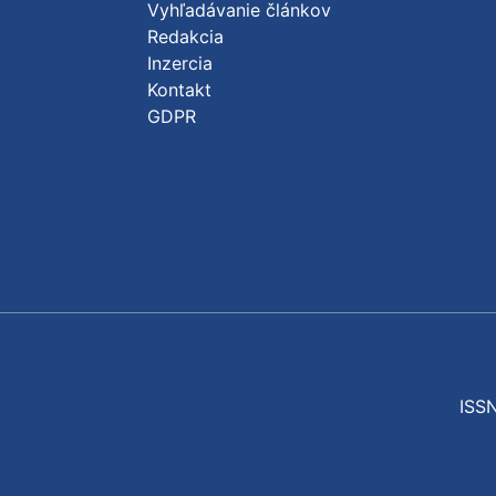
Vyhľadávanie článkov
Redakcia
Inzercia
Kontakt
GDPR
ISSN