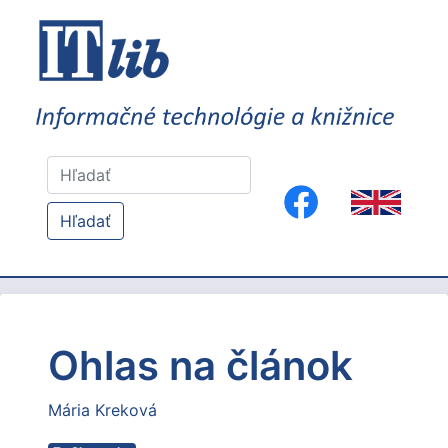
Hľadať
Ohlas na článok
Mária Kreková