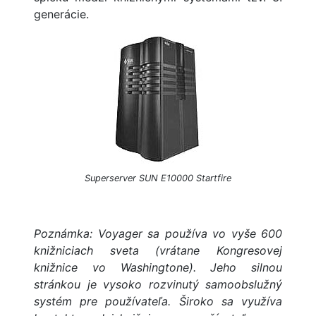
generácie.
Superserver SUN E10000 Startfire
Poznámka: Voyager sa používa vo vyše 600
knižniciach sveta (vrátane Kongresovej
knižnice vo Washingtone). Jeho silnou
stránkou je vysoko rozvinutý samoobslužný
systém pre používateľa. Široko sa využíva