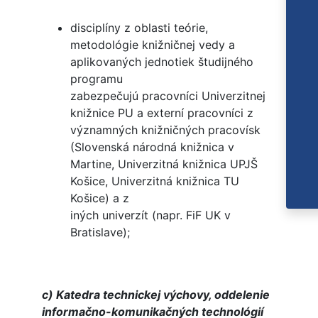
disciplíny z oblasti teórie,
metodológie knižničnej vedy a
aplikovaných jednotiek študijného
programu
zabezpečujú pracovníci Univerzitnej
knižnice PU a externí pracovníci z
významných knižničných pracovísk
(Slovenská národná knižnica v
Martine, Univerzitná knižnica UPJŠ
Košice, Univerzitná knižnica TU
Košice) a z
iných univerzít (napr. FiF UK v
Bratislave);
c) Katedra technickej výchovy, oddelenie
informačno-komunikačných technológií