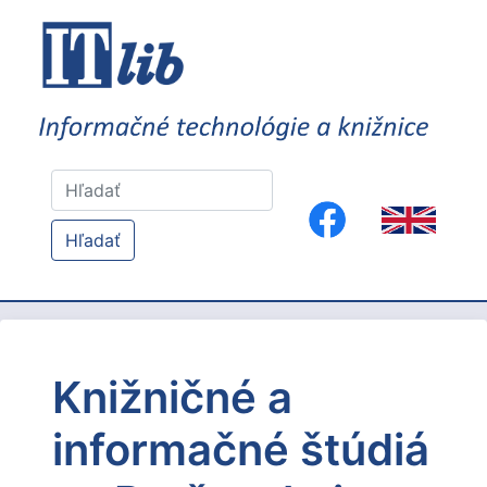
Hľadať
Knižničné a
informačné štúdiá