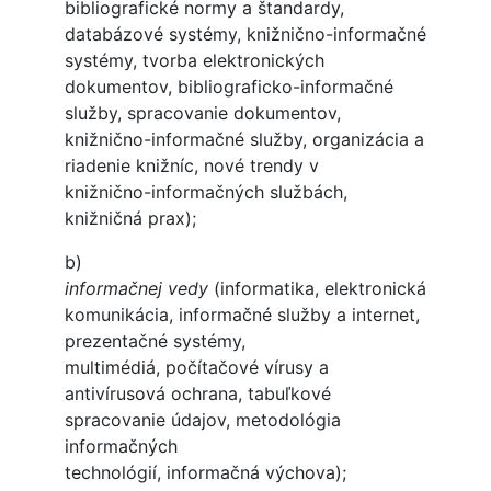
bibliografické normy a štandardy,
databázové systémy, knižnično-informačné
systémy, tvorba elektronických
dokumentov, bibliograficko-informačné
služby, spracovanie dokumentov,
knižnično-informačné služby, organizácia a
riadenie knižníc, nové trendy v
knižnično-informačných službách,
knižničná prax);
b)
informačnej vedy
(informatika, elektronická
komunikácia, informačné služby a internet,
prezentačné systémy,
multimédiá, počítačové vírusy a
antivírusová ochrana, tabuľkové
spracovanie údajov, metodológia
informačných
technológií, informačná výchova);