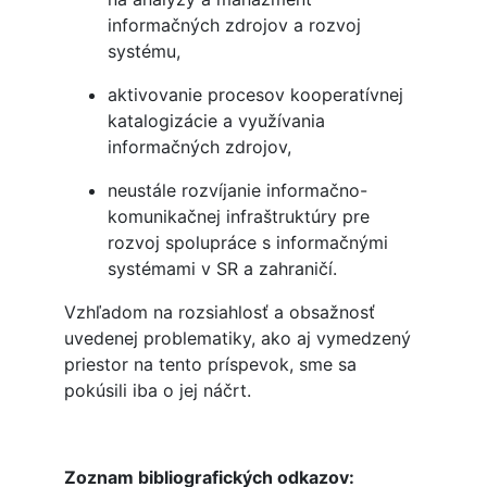
informačných zdrojov a rozvoj
systému,
aktivovanie procesov kooperatívnej
katalogizácie a využívania
informačných zdrojov,
neustále rozvíjanie informačno-
komunikačnej infraštruktúry pre
rozvoj spolupráce s informačnými
systémami v SR a zahraničí.
Vzhľadom na rozsiahlosť a obsažnosť
uvedenej problematiky, ako aj vymedzený
priestor na tento príspevok, sme sa
pokúsili iba o jej náčrt.
Zoznam bibliografických odkazov: