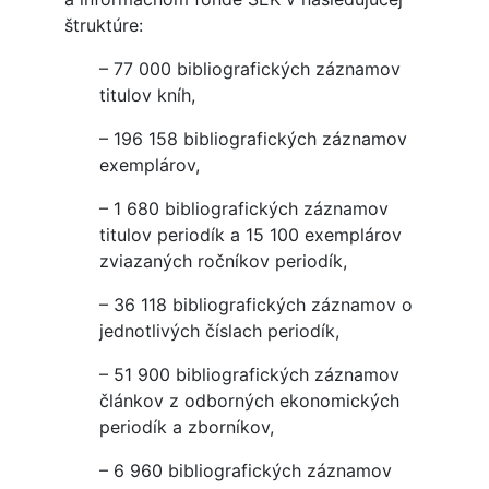
štruktúre:
– 77 000 bibliografických záznamov
titulov kníh,
– 196 158 bibliografických záznamov
exemplárov,
– 1 680 bibliografických záznamov
titulov periodík a 15 100 exemplárov
zviazaných ročníkov periodík,
– 36 118 bibliografických záznamov o
jednotlivých číslach periodík,
– 51 900 bibliografických záznamov
článkov z odborných ekonomických
periodík a zborníkov,
– 6 960 bibliografických záznamov