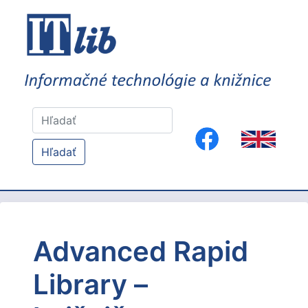
Hľadať
Advanced Rapid
Library –