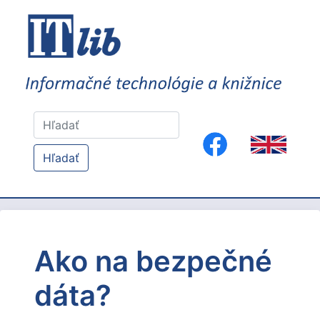
Hľadať
Ako na bezpečné
dáta?