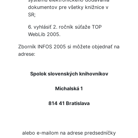
dokumentov pre všetky knižnice v
SR;
6. vyhlásiť 2. ročník súťaže TOP
WebLib 2005.
Zborník INFOS 2005 si môžete objednať na
adrese:
Spolok slovenských knihovníkov
Michalská 1
814 41 Bratislava
alebo e-mailom na adrese predsedníčky