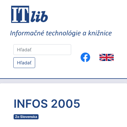
Hľadať
INFOS 2005
Zo Slovenska