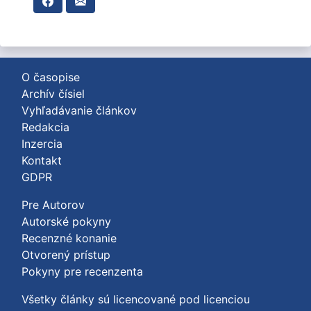
O časopise
Archív čísiel
Vyhľadávanie článkov
Redakcia
Inzercia
Kontakt
GDPR
Pre Autorov
Autorské pokyny
Recenzné konanie
Otvorený prístup
Pokyny pre recenzenta
Všetky články sú licencované pod licenciou