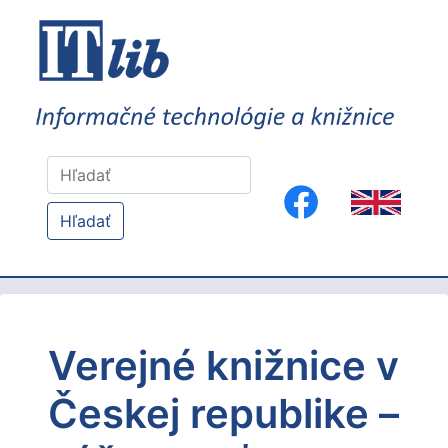
Hľadať
Verejné knižnice v
Českej republike –