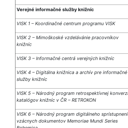
Verejné informačné služby knižníc
VISK 1 – Koordinačné centrum programu VISK
VISK 2 – Mimoškoské vzdelávánie pracovníkov
knižníc
VISK 3 – Informačné centrá verejných knižníc
VISK 4 – Digitálna knižnica a archív pre informačné
služby knižníc
VISK 5 – Národný program retrospektívnej konverz
katalógov knižníc v ČR – RETROKON
VISK 6 – Národný program digitálneho sprístupnen
vzácnych dokumentov Memoriae Mundi Series
Bohemica