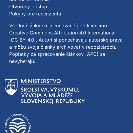
Otvorený prístup
Pokyny pre recenzenta
Všetky články sú licencované pod licenciou
Creative Commons Attribution 4.0 International
(CC BY 4.0)
. Autori si ponechávajú autorské práva
a môžu svoje články archivovať v repozitároch.
Poplatky za spracovanie článkov (APC) sa
nevyberajú.