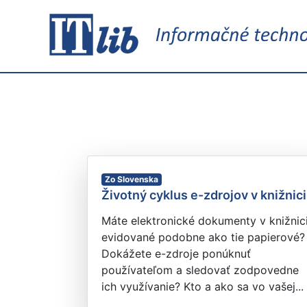
Zo Slovenska
Životný cyklus e-zdrojov v knižnici
Máte elektronické dokumenty v knižnic
evidované podobne ako tie papierové?
Dokážete e-zdroje ponúknuť
používateľom a sledovať zodpovedne
ich využívanie? Kto a ako sa vo vašej...