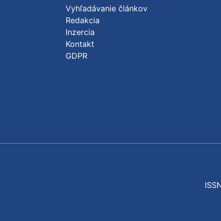
Vyhľadávanie článkov
Redakcia
Inzercia
Kontakt
GDPR
ISSN