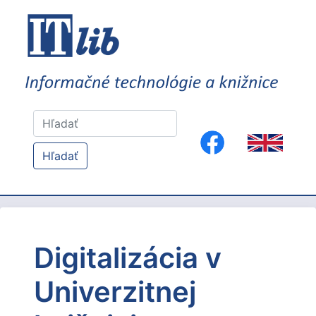
Hľadať
Digitalizácia v
Univerzitnej