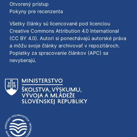
Otvorený prístup
Pokyny pre recenzenta
Všetky články sú licencované pod licenciou
Creative Commons Attribution 4.0 International
(CC BY 4.0)
. Autori si ponechávajú autorské práva
a môžu svoje články archivovať v repozitároch.
Poplatky za spracovanie článkov (APC) sa
nevyberajú.