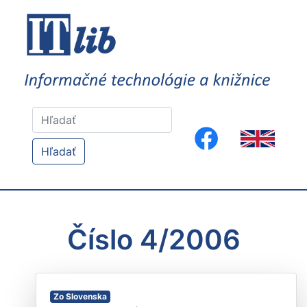
Hľadať
Číslo 4/2006
Zo Slovenska