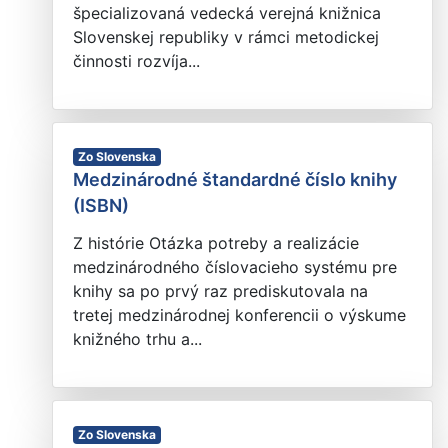
špecializovaná vedecká verejná knižnica
Slovenskej republiky v rámci metodickej
činnosti rozvíja...
Zo Slovenska
Medzinárodné štandardné číslo knihy
(ISBN)
Z histórie Otázka potreby a realizácie
medzinárodného číslovacieho systému pre
knihy sa po prvý raz prediskutovala na
tretej medzinárodnej konferencii o výskume
knižného trhu a...
Zo Slovenska