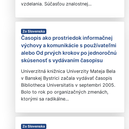
vzdelania. Súčasťou znalostnej...
Zo Slovenska
Časopis ako prostriedok informačnej
výchovy a komunikácie s používateľmi
alebo Od prvých krokov po jednoročnú
skúsenosť s vydávaním časopisu
Univerzitná knižnica Univerzity Mateja Bela
v Banskej Bystrici začala vydávať časopis
Bibliotheca Universitatis v septembri 2005.
Bolo to rok po organizačných zmenách,
ktorými sa radikálne...
Zo Slovenska