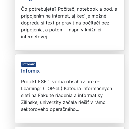
Čo potrebujete? Počítač, notebook a pod. s
pripojením na internet, aj keď je možné
dopredu si text pripraviť na počítači bez
pripojenia, a potom – napr. v knižnici,
internetovej...
Infomix
Infomix
Projekt ESF “Tvorba obsahov pre e-
Learning” (TOP-eL) Katedra informačných
sietí na Fakulte riadenia a informatiky
Žilinskej univerzity začala riešiť v rámci
sektorového operačného...