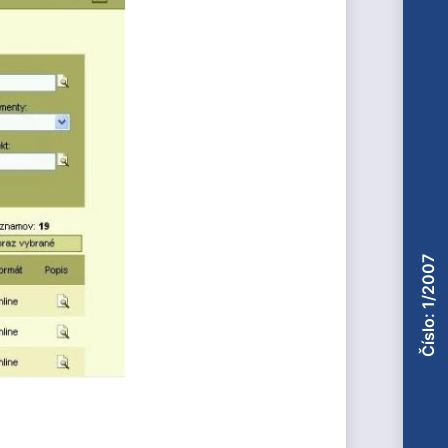
Číslo: 1/2007