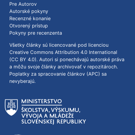
Pre Autorov
Autorské pokyny
Recenzné konanie
Otvorený prístup
Pokyny pre recenzenta
Všetky články sú licencované pod licenciou
Creative Commons Attribution 4.0 International
(CC BY 4.0)
. Autori si ponechávajú autorské práva
a môžu svoje články archivovať v repozitároch.
Poplatky za spracovanie článkov (APC) sa
nevyberajú.