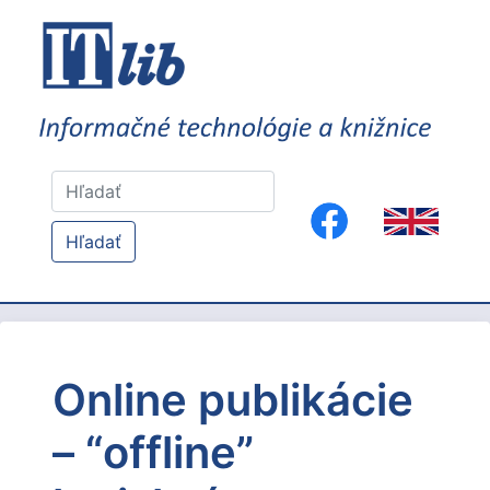
Hľadať
Online publikácie
– “offline”