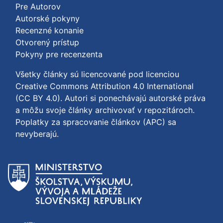
Pre Autorov
Autorské pokyny
Recenzné konanie
Otvorený prístup
Pokyny pre recenzenta
Všetky články sú licencované pod licenciou
Creative Commons Attribution 4.0 International
(CC BY 4.0)
. Autori si ponechávajú autorské práva
a môžu svoje články archivovať v repozitároch.
Poplatky za spracovanie článkov (APC) sa
nevyberajú.