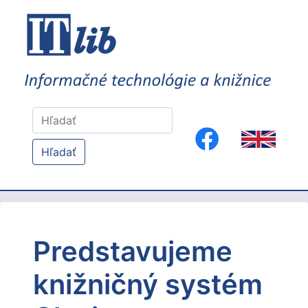
Hľadať
Predstavujeme
knižničný systém