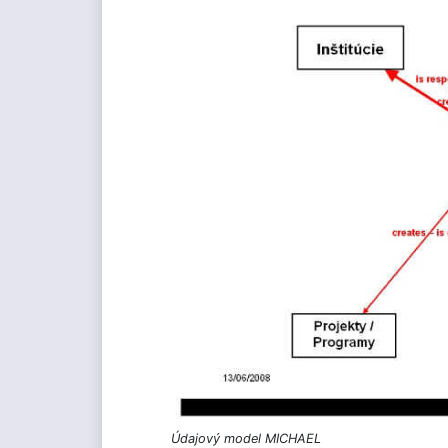
Údajový model MICHAEL