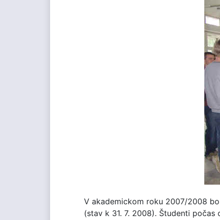
V akademickom roku 2007/2008 bolo
(stav k 31. 7. 2008). Študenti počas