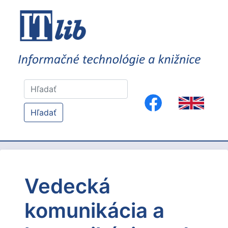
Hľadať
Vedecká
komunikácia a