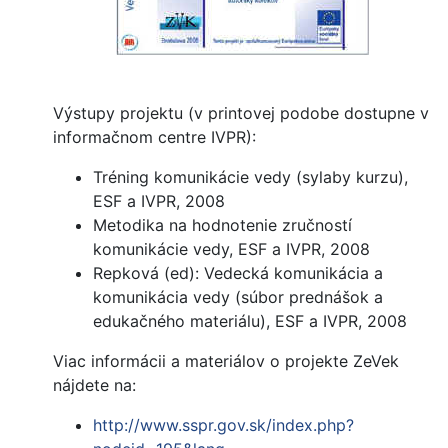
Výstupy projektu (v printovej podobe dostupne v
informačnom centre IVPR):
Tréning komunikácie vedy (sylaby kurzu),
ESF a IVPR, 2008
Metodika na hodnotenie zručností
komunikácie vedy, ESF a IVPR, 2008
Repková (ed): Vedecká komunikácia a
komunikácia vedy (súbor prednášok a
edukačného materiálu), ESF a IVPR, 2008
Viac informácii a materiálov o projekte ZeVek
nájdete na:
http://www.sspr.gov.sk/index.php?