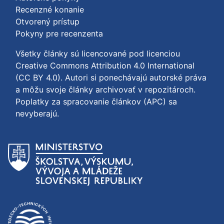
Recenzné konanie
Otvorený prístup
Pokyny pre recenzenta
Všetky články sú licencované pod licenciou
Creative Commons Attribution 4.0 International
(CC BY 4.0)
. Autori si ponechávajú autorské práva
a môžu svoje články archivovať v repozitároch.
Poplatky za spracovanie článkov (APC) sa
nevyberajú.