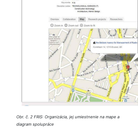
Obr. č. 2 FRIS: Organizácia, jej umiestnenie na mape a
diagram spolupráce