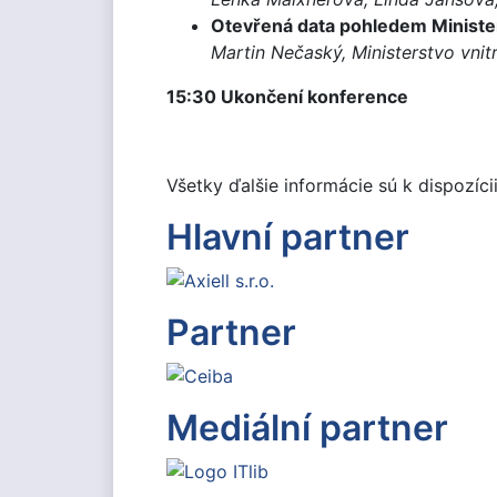
Otevřená data pohledem Minister
Martin Nečaský, Ministerstvo vnit
15:30 Ukončení konference
Všetky ďalšie informácie sú k dispozíci
Hlavní partner
Partner
Mediální partner