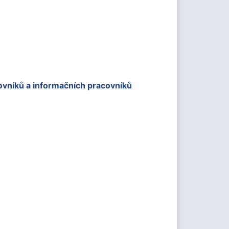
ovníků a informačních pracovníků